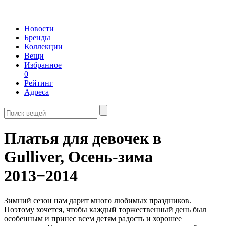
Новости
Бренды
Коллекции
Вещи
Избранное
0
Рейтинг
Адреса
Платья для девочек в
Gulliver,
Осень-зима
2013−2014
Зимний сезон нам дарит много любимых праздников.
Поэтому хочется, чтобы каждый торжественный день был
особенным и принес всем детям радость и хорошее