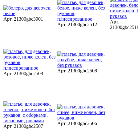
Арт. 21300gbc3901
Арт.
Арт. 21300gbc2512
21300gbc251
Арт. 21300gbc2508
Арт. 21300gbc2509
Арт. 21300gbc2506
Арт. 21300gbc2507