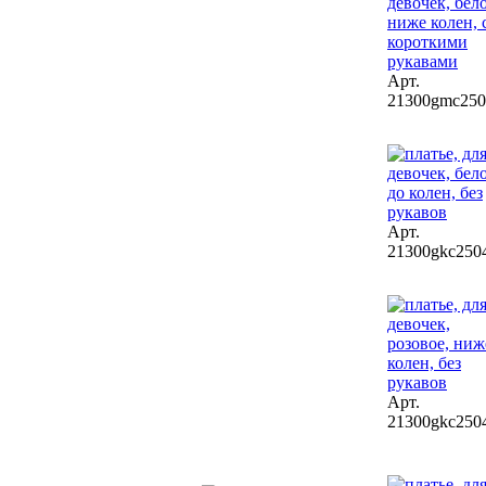
Арт.
21300gmc250
Арт.
21300gkc250
Арт.
21300gkc250