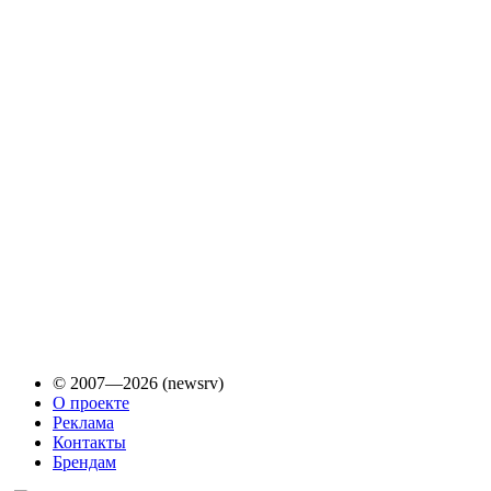
© 2007—2026 (newsrv)
О проекте
Реклама
Контакты
Брендам