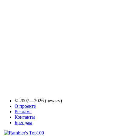
© 2007—2026 (newsrv)
О проекте
Реклама
Контакты
Брендам