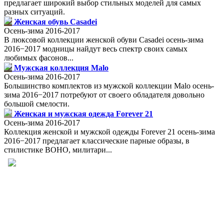
предлагает широкий выбор стильных моделей для самых
разных ситуаций.
Женская обувь Casadei
Осень-зима 2016-2017
В люксовой коллекции женской обуви Casadei осень-зима
2016−2017 модницы найдут весь спектр своих самых
любимых фасонов...
Мужская коллекция Malo
Осень-зима 2016-2017
Большинство комплектов из мужской коллекции Malo осень-
зима 2016−2017 потребуют от своего обладателя довольно
большой смелости.
Женская и мужская одежда Forever 21
Осень-зима 2016-2017
Коллекция женской и мужской одежды Forever 21 осень-зима
2016−2017 предлагает классические парные образы, в
стилистике BOHO, милитари...