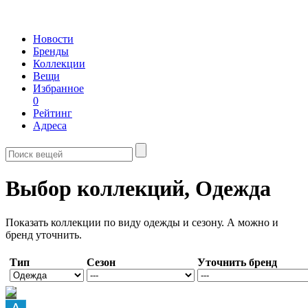
Новости
Бренды
Коллекции
Вещи
Избранное
0
Рейтинг
Адреса
Выбор коллекций,
Одежда
Показать коллекции по виду одежды и сезону. А можно и
бренд уточнить.
Тип
Сезон
Уточнить бренд