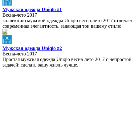
Мужская одежда Uniqlo #1
Весна-лето 2017
коллекцию мужской одежды Uniqlo весна-лето 2017 отличает
современная элегантность, задающая тон вашему стилю.
Мужская одежда Uniqlo #2
Весна-лето 2017
Простая мужская одежда Uniqlo весна-лето 2017 с непростой
задачей: сделать вашу жизнь лучше.