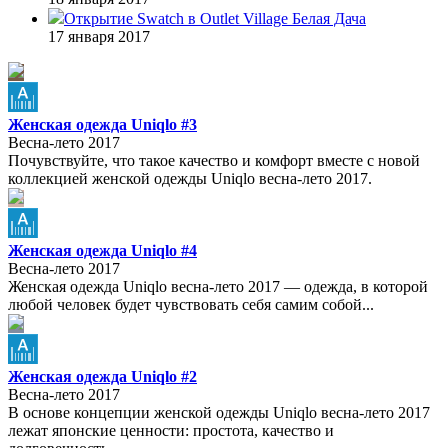
Открытие Swatch в Outlet Village Белая Дача
17 января 2017
Женская одежда Uniqlo #3
Весна-лето 2017
Почувствуйте, что такое качество и комфорт вместе с новой
коллекцией женской одежды Uniqlo весна-лето 2017.
Женская одежда Uniqlo #4
Весна-лето 2017
Женская одежда Uniqlo весна-лето 2017 — одежда, в которой
любой человек будет чувствовать себя самим собой...
Женская одежда Uniqlo #2
Весна-лето 2017
В основе концепции женской одежды Uniqlo весна-лето 2017
лежат японские ценности: простота, качество и