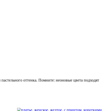
 пастельного оттенка. Помните: неоновые цвета подходят