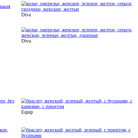
Diva
Diva
Equip