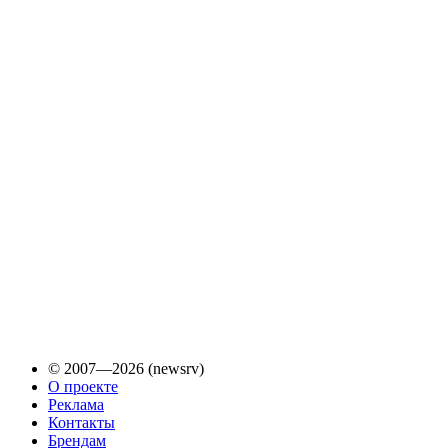
© 2007—2026 (newsrv)
О проекте
Реклама
Контакты
Брендам