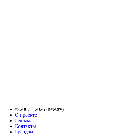
© 2007—2026 (newsrv)
О проекте
Реклама
Контакты
Брендам