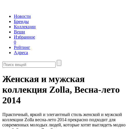
Новости
Бренды
Коллекции
Вещи
Избранное
0
Рейтинг
Адреса
Женская и мужская
коллекция Zolla,
Весна-лето
2014
Практичный, яркий и элегантный стиль женской и мужской
коллекции Zolla весна-лето 2014 прекрасно подходит для
современных молодых людей, которые хотят выглядеть модно