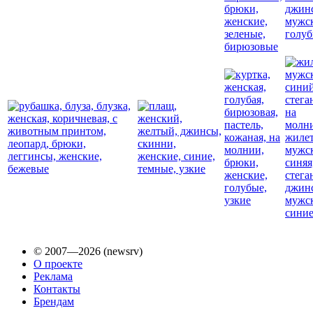
© 2007—2026 (newsrv)
О проекте
Реклама
Контакты
Брендам