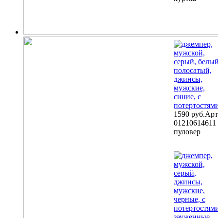
1590 руб.
Арт
01210614611
пуловер