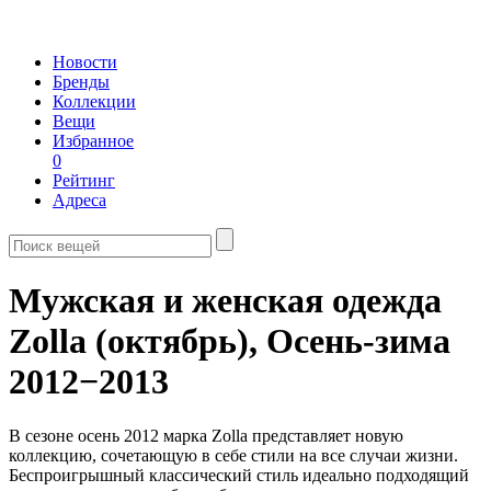
Новости
Бренды
Коллекции
Вещи
Избранное
0
Рейтинг
Адреса
Мужская и женская одежда
Zolla (октябрь),
Осень-зима
2012−2013
В сезоне осень 2012 марка Zolla представляет новую
коллекцию, сочетающую в себе стили на все случаи жизни.
Беспроигрышный классический стиль идеально подходящий