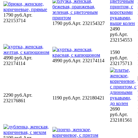
1790 руб.
Арт.
232153714
1790 руб.
Арт. 232154327
2490
руб.
Арт.
232154553
1590
4990 руб.
Арт.
руб.
Арт.
4990 руб.
Арт. 232174114
232174114
232175713
2290 руб.
Арт.
1190 руб.
Арт. 232180421
232176861
2690
руб.
Арт.
232181561
5190 руб.
Арт.