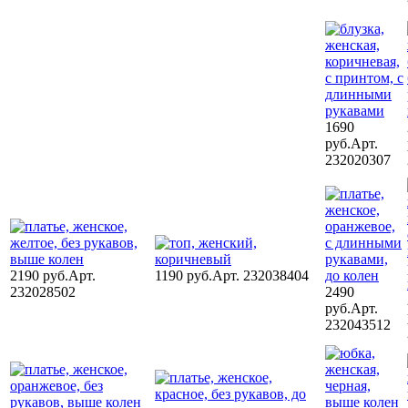
1690
руб.
Арт.
232020307
2190 руб.
Арт.
1190 руб.
Арт. 232038404
232028502
2490
руб.
Арт.
232043512