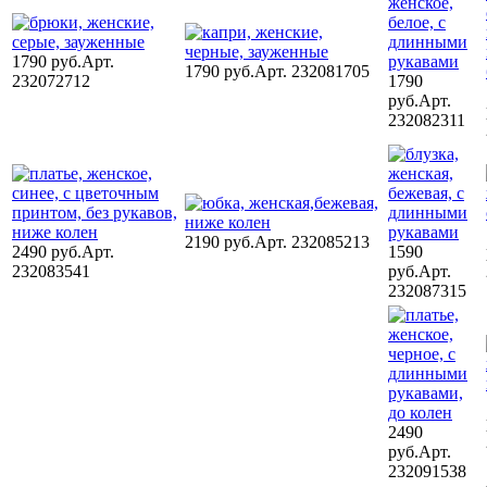
1790 руб.
Арт.
1790 руб.
Арт. 232081705
232072712
1790
руб.
Арт.
232082311
2190 руб.
Арт. 232085213
2490 руб.
Арт.
1590
232083541
руб.
Арт.
232087315
2490
руб.
Арт.
232091538