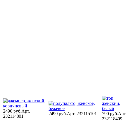
2490 руб.
Арт.
2490 руб.
Арт. 232115101
790 руб.
Арт.
232114801
232118409