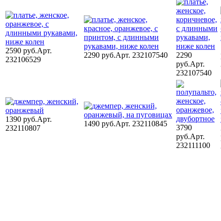
2590 руб.
Арт.
2290 руб.
Арт. 232107540
2290
232106529
руб.
Арт.
232107540
1390 руб.
Арт.
1490 руб.
Арт. 232110845
3790
232110807
руб.
Арт.
232111100