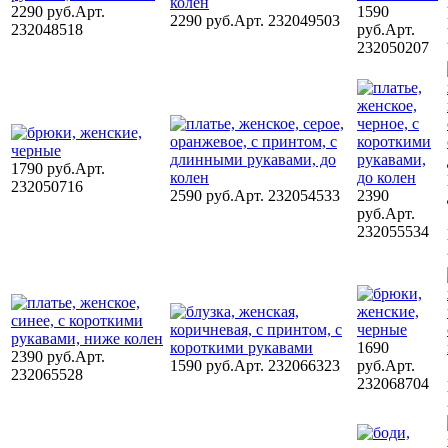
2290 руб.
Арт.
1590
2290 руб.
Арт. 232049503
232048518
руб.
Арт.
232050207
1790 руб.
Арт.
232050716
2590 руб.
Арт. 232054533
2390
руб.
Арт.
232055534
1690
2390 руб.
Арт.
1590 руб.
Арт. 232066323
руб.
Арт.
232065528
232068704