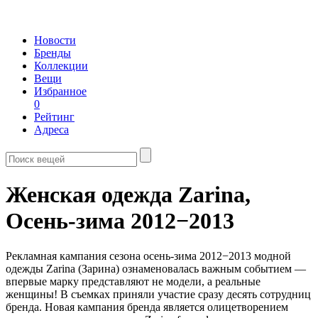
Новости
Бренды
Коллекции
Вещи
Избранное
0
Рейтинг
Адреса
Женская одежда Zarina,
Осень-зима 2012−2013
Рекламная кампания сезона осень-зима 2012−2013 модной
одежды Zarina (Зарина) ознаменовалась важным событием —
впервые марку представляют не модели, а реальные
женщины! В съемках приняли участие сразу десять сотрудниц
бренда. Новая кампания бренда является олицетворением