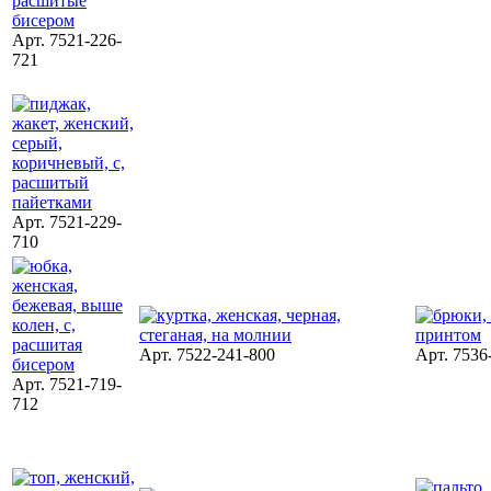
Арт. 7521-226-
721
Арт. 7521-229-
710
Арт. 7522-241-800
Арт. 7536
Арт. 7521-719-
712