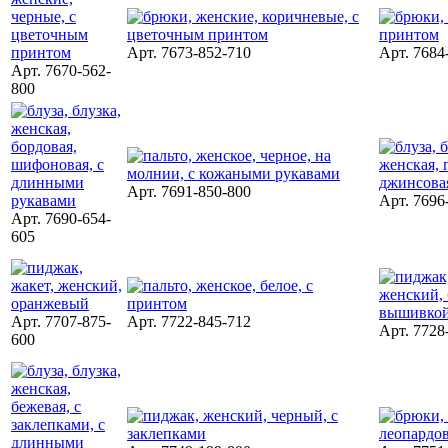
Арт. 7673-852-710
Арт. 7684
Арт. 7670-562-
800
Арт. 7691-850-800
Арт. 7696
Арт. 7690-654-
605
Арт. 7707-875-
Арт. 7722-845-712
Арт. 7728
600