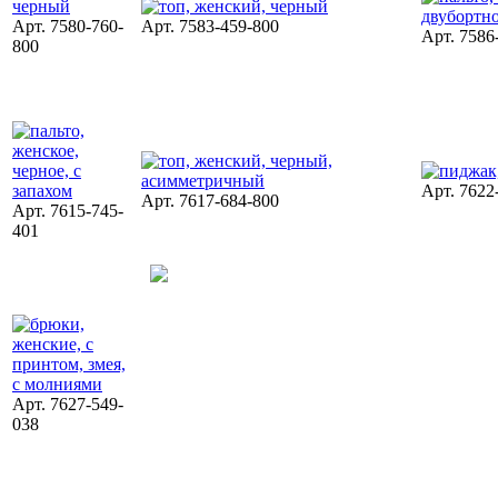
Арт. 7580-760-
Арт. 7583-459-800
Арт. 7586
800
Арт. 7622
Арт. 7617-684-800
Арт. 7615-745-
401
Арт. 7627-549-
038