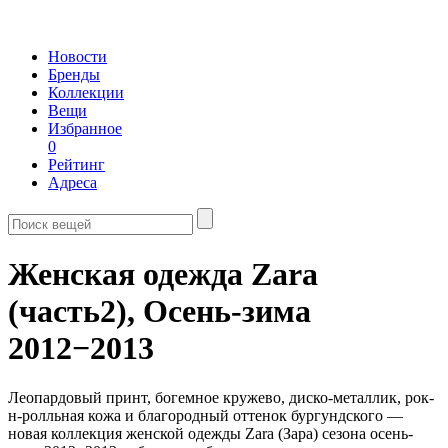
Новости
Бренды
Коллекции
Вещи
Избранное
0
Рейтинг
Адреса
Женская одежда Zara
(часть2),
Осень-зима
2012−2013
Леопардовый принт, богемное кружево, диско-металлик, рок-
н-ролльная кожа и благородный оттенок бургундского —
новая коллекция женской одежды Zara (Зара) сезона осень-