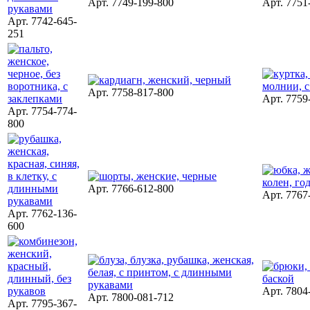
Арт. 7749-199-800
Арт. 7751
Арт. 7742-645-
251
Арт. 7758-817-800
Арт. 7759
Арт. 7754-774-
800
Арт. 7766-612-800
Арт. 7767
Арт. 7762-136-
600
Арт. 7804
Арт. 7800-081-712
Арт. 7795-367-