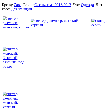
Бренд:
Zara
. Сезон:
Осень-зима 2012-2013
. Что:
Одежда
. Для
кого:
Для женщин
.