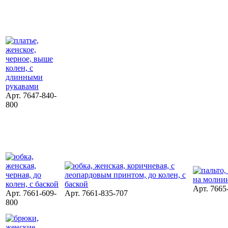
Арт. 7647-840-
800
Арт. 7665
Арт. 7661-609-
Арт. 7661-835-707
800