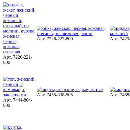
Арт. 7226-227-800
Арт. 7429
Арт. 7226-221-
800
Арт. 7455-838-505
Арт. 7468
Арт. 7444-804-
800