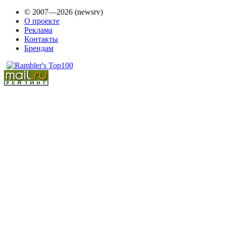
© 2007—2026 (newsrv)
О проекте
Реклама
Контакты
Брендам