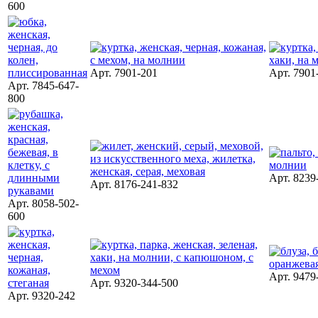
600
Арт. 7901-201
Арт. 7901
Арт. 7845-647-
800
Арт. 8239
Арт. 8176-241-832
Арт. 8058-502-
600
Арт. 9479
Арт. 9320-344-500
Арт. 9320-242