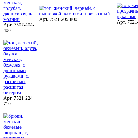
Арт. 7521-205-800
Арт. 7521
Арт. 7507-404-
400
Арт. 7521-224-
710