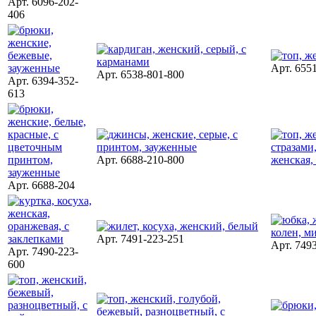
Арт. 6096-202-
406
Арт. 655
Арт. 6538-801-800
Арт. 6394-352-
613
Арт. 6688-210-800
Арт. 6688-204
Арт. 7491-223-251
Арт. 749
Арт. 7490-223-
600