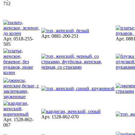
712
Арт. 0881-200-251
Арт. 0518-255-
Арт. 088
505
Арт. 1528-862-070
Арт. 1528-862-
067