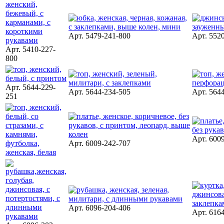
Арт. 5479-241-800
Арт. 552
Арт. 5410-227-
800
Арт. 5644-229-
Арт. 5644-234-505
Арт. 564
251
Арт. 600
Арт. 6009-242-707
Арт. 6096-204-406
Арт. 616