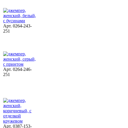
Арт. 0264-243-
251
Арт. 0264-246-
251
Арт. 0387-153-