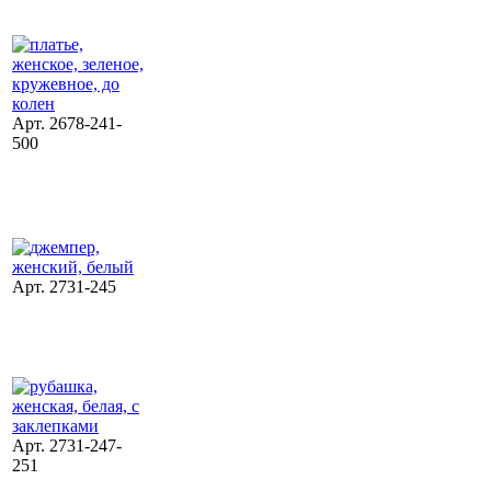
Арт. 2678-241-
500
Арт. 2731-245
Арт. 2731-247-
251