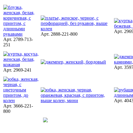
Арт. 296
Арт. 2888-221-800
Арт. 2789-713-
251
Арт. 359
Арт. 2969-241
Арт. 404
Арт. 3666-221-
800