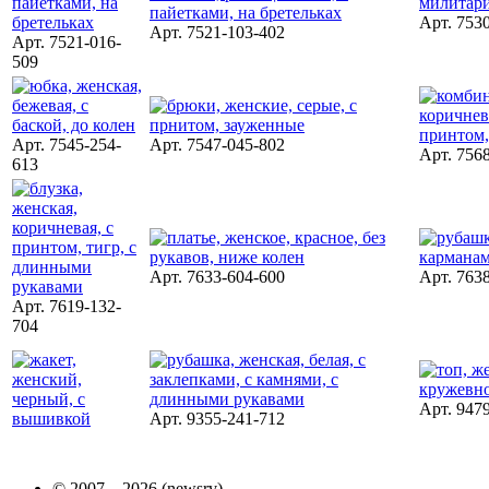
Арт. 753
Арт. 7521-103-402
Арт. 7521-016-
509
Арт. 7545-254-
Арт. 7547-045-802
Арт. 756
613
Арт. 7633-604-600
Арт. 763
Арт. 7619-132-
704
Арт. 947
Арт. 9355-241-712
© 2007—2026 (newsrv)