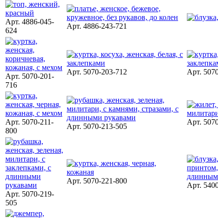
Арт. 4886-045-
Арт. 4886-243-721
624
Арт. 5070-203-712
Арт. 507
Арт. 5070-201-
716
Арт. 5070-211-
Арт. 507
Арт. 5070-213-505
800
Арт. 5070-221-800
Арт. 540
Арт. 5070-219-
505