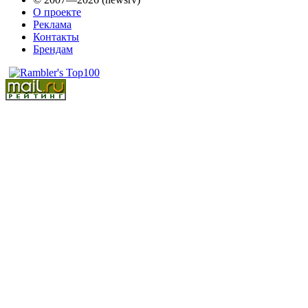
О проекте
Реклама
Контакты
Брендам