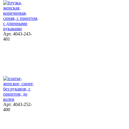
Арт. 4043-243-
401
Арт. 4043-252-
400