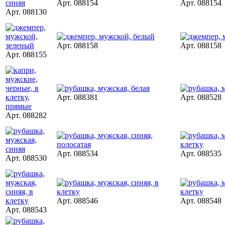
Арт. 088154
Арт. 088154
Арт. 088130
Арт. 088158
Арт. 088158
Арт. 088155
Арт. 088381
Арт. 088528
Арт. 088282
Арт. 088534
Арт. 088535
Арт. 088530
Арт. 088546
Арт. 088548
Арт. 088543