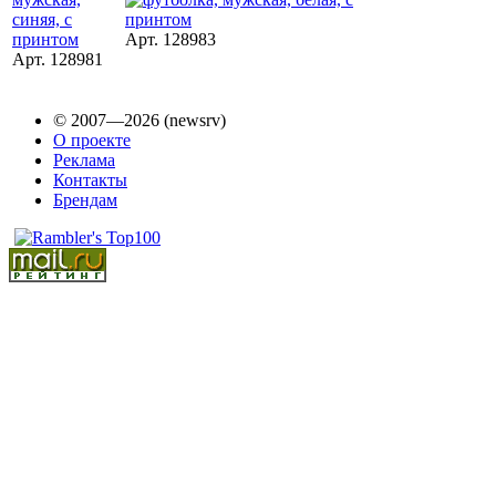
Арт. 128983
Арт. 128981
© 2007—2026 (newsrv)
О проекте
Реклама
Контакты
Брендам