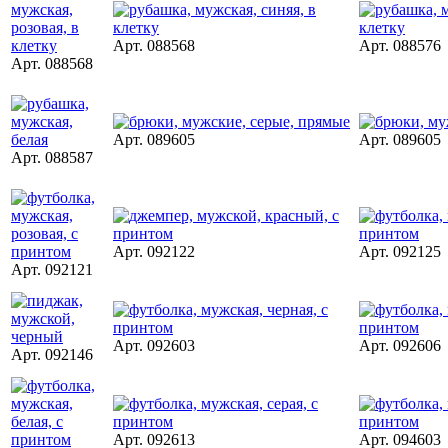
Арт. 088568
Арт. 088576
Арт. 088568
Арт. 089605
Арт. 089605
Арт. 088587
Арт. 092122
Арт. 092125
Арт. 092121
Арт. 092603
Арт. 092606
Арт. 092146
Арт. 092613
Арт. 094603