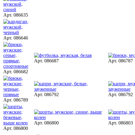
Арт. 086635
Арт. 086646
Арт. 086687
Арт. 086787
Арт. 086682
Арт. 086792
Арт. 086792
Арт. 086789
Арт. 086800
Арт. 086803
Арт. 086800