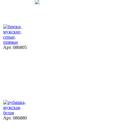
Арт. 086805
Арт. 086880