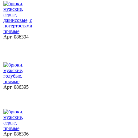
Арт. 086394
Арт. 086395
Арт. 086396