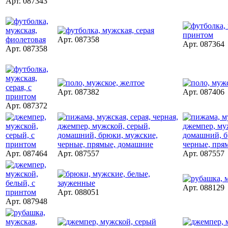
Арт. 087343
Арт. 087358
Арт. 087364
Арт. 087358
Арт. 087382
Арт. 087406
Арт. 087372
Арт. 087464
Арт. 087557
Арт. 087557
Арт. 088129
Арт. 088051
Арт. 087948