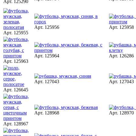
Арт. 125290
Арт. 125956
Арт. 125958
Арт. 125955
Арт. 125964
Арт. 126286
Арт. 125963
Арт. 127043
Арт. 127043
Арт. 126645
Арт. 128968
Арт. 128970
Арт. 128967