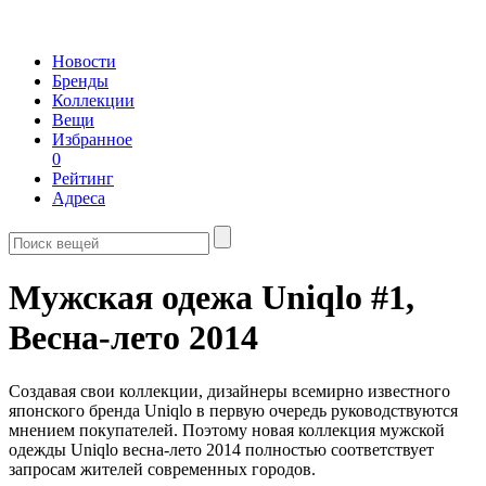
Новости
Бренды
Коллекции
Вещи
Избранное
0
Рейтинг
Адреса
Мужская одежа Uniqlo #1,
Весна-лето 2014
Создавая свои коллекции, дизайнеры всемирно известного
японского бренда Uniqlo в первую очередь руководствуются
мнением покупателей. Поэтому новая коллекция мужской
одежды Uniqlo весна-лето 2014 полностью соответствует
запросам жителей современных городов.