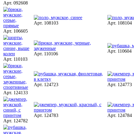
Арт. 092608
Арт. 108103
Арт. 108104
Арт. 106605
Арт. 110604
Арт. 110106
Арт. 110103
Арт. 124723
Арт. 124773
Арт. 124133
Арт. 124783
Арт. 124784
Арт. 124782