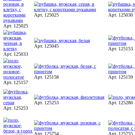
Арт. 125025
Арт. 125030
Арт. 125025
Арт. 125045
Арт. 125153
Арт. 125033
Арт. 125158
Арт. 125159
Арт. 125157
Арт. 125253
Арт. 125286
Арт. 125253
Арт. 125754
Арт. 125755