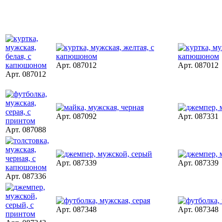
Арт. 087012
Арт. 087012
Арт. 087012
Арт. 087092
Арт. 087331
Арт. 087088
Арт. 087339
Арт. 087339
Арт. 087336
Арт. 087348
Арт. 087348