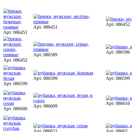
Арт. 086452
Арт. 086451
Арт. 086451
Арт. 086596
Арт. 086589
Арт. 086452
Арт. 086599
Арт. 086599
Арт. 086599
Арт. 086616
Арт. 086609
Арт. 086606
Арт. 086621
Арт. 08662