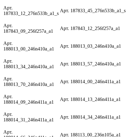
Арт.
Арт. 187833_45_276n533b_a1_s
187833_12_276n533b_a1_s
Арт.
Арт. 187843_12_256f257a_a1
187843_09_256f257a_a1
Арт.
Арт. 188013_03_246n410a_a1
188013_00_246n410a_a1
Арт.
Арт. 188013_57_246n410a_a1
188013_34_246n410a_a1
Арт.
Арт. 188014_00_246n411a_a1
188013_70_246n410a_a1
Арт.
Арт. 188014_13_246n411a_a1
188014_09_246n411a_a1
Арт.
Арт. 188014_34_246n411a_a1
188014_31_246n411a_a1
Арт.
Арт. 188113_00_236n105a_a1