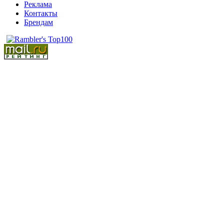
Реклама
Контакты
Брендам