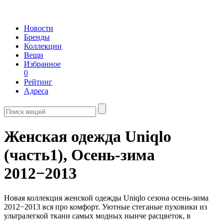
Новости
Бренды
Коллекции
Вещи
Избранное
0
Рейтинг
Адреса
Женская одежда Uniqlo
(часть1),
Осень-зима
2012−2013
Новая коллекция женской одежды Uniqlo сезона осень-зима
2012−2013 вся про комфорт. Уютные стеганые пуховики из
ультралегкой ткани самых модных нынче расцветок, в