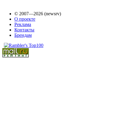
© 2007—2026 (newsrv)
О проекте
Реклама
Контакты
Брендам