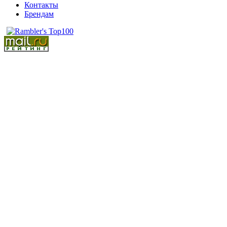
Контакты
Брендам