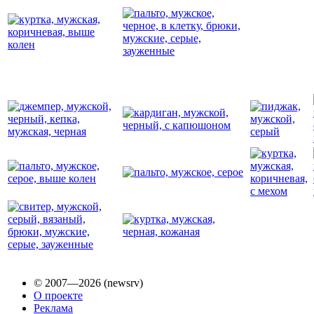
© 2007—2026 (newsrv)
О проекте
Реклама