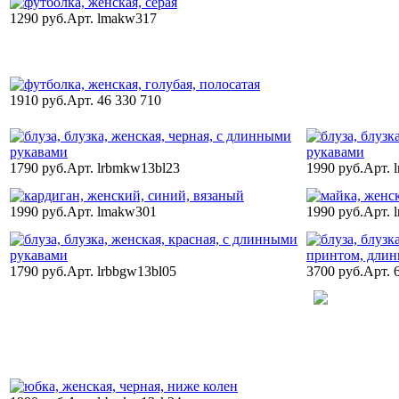
1290 руб.
Арт. lmakw317
1910 руб.
Арт. 46 330 710
1790 руб.
Арт. lrbmkw13bl23
1990 руб.
Арт. 
1990 руб.
Арт. lmakw301
1990 руб.
Арт. 
1790 руб.
Арт. lrbbgw13bl05
3700 руб.
Арт. 