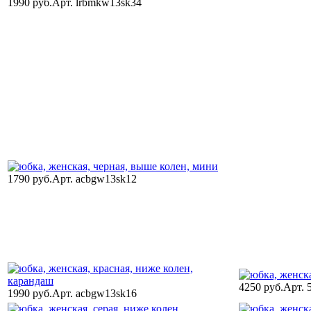
1990 руб.
Арт. lrbmkw13sk34
1790 руб.
Арт. acbgw13sk12
4250 руб.
Арт. 
1990 руб.
Арт. acbgw13sk16