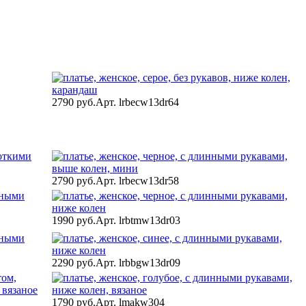
2790 руб.
Арт. lrbecw13dr64
2790 руб.
Арт. lrbecw13dr58
1990 руб.
Арт. lrbtmw13dr03
2290 руб.
Арт. lrbbgw13dr09
1790 руб.
Арт. lmakw304