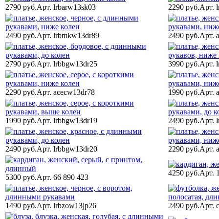
2790 руб.
Арт. lrbarw13sk03
2290 руб.
Арт. 
2490 руб.
Арт. lrbmkw13dr89
2490 руб.
Арт. 
2790 руб.
Арт. lrbbgw13dr25
3990 руб.
Арт. 
2290 руб.
Арт. acecw13dr78
1990 руб.
Арт. 
1990 руб.
Арт. lrbbgw13dr19
2490 руб.
Арт. 
2490 руб.
Арт. lrbbgw13dr20
2290 руб.
Арт. 
4250 руб.
Арт. 
5300 руб.
Арт. 66 890 423
1490 руб.
Арт. lrbzow13jp26
2490 руб.
Арт. 