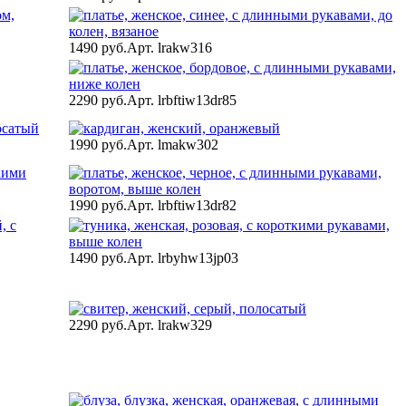
1490 руб.
Арт. lrakw316
2290 руб.
Арт. lrbftiw13dr85
1990 руб.
Арт. lmakw302
1990 руб.
Арт. lrbftiw13dr82
1490 руб.
Арт. lrbyhw13jp03
2290 руб.
Арт. lrakw329