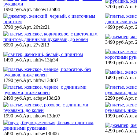
3700 руб.
Арт. 
1990 руб.
Арт. nhcow13bl04
3790 руб.
Арт. 26т2с21
4690 руб.
Арт. 
3490 руб.
Арт. 
6990 руб.
Арт. 27v2l13
1490 руб.
Арт. nhftw13jp34
1990 руб.
Арт. 
1490 руб.
Арт. 
1790 руб.
Арт. nhftw13dr37
2490 руб.
Арт. acbgw13dr28
2290 руб.
Арт. 
1990 руб.
Арт. nhcow13dr07
1990 руб.
Арт. 
4290 руб.
Арт. 
2490 руб.
Арт. lmfsw13bl06