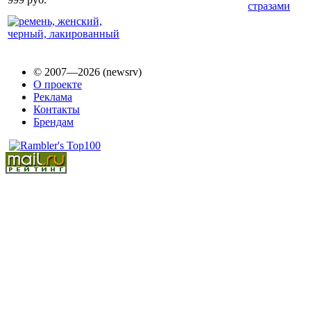
© 2007—2026 (newsrv)
О проекте
Реклама
Контакты
Брендам