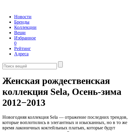
Новости
Бренды
Коллекции
Вещи
Избранное
0
Рейтинг
Адреса
Женская рождественская
коллекция Sela,
Осень-зима
2012−2013
Новогодняя коллекция Sela — отражение последних трендов,
которые воплотились в элегантных и изысканных, но в то же
время лаконичных коктейльных платьях, которые будут