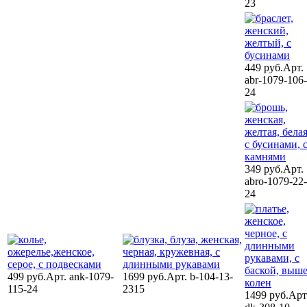
23
449 руб.
Арт.
abr-1079-106-
24
349 руб.
Арт.
abro-1079-22-
24
499 руб.
Арт. ank-1079-
1699 руб.
Арт. b-104-13-
115-24
2315
1499 руб.
Арт