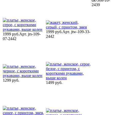
dk-308-10-
2439
1999 руб.
Арт. jtw-109-33-
1999 руб.
Арт. jrs-109-
2442
07-2442
1299 руб.
1499 руб.