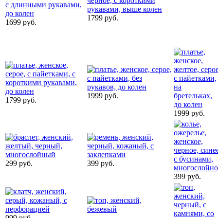
1799 руб.
1699 руб.
1999 руб.
1799 руб.
1999 руб.
299 руб.
399 руб.
399 руб.
999 руб.