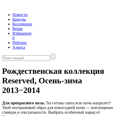
Новости
Бренды
Коллекции
Вещи
Избранное
0
Рейтинг
Адреса
Рождественская коллекция
Reserved,
Осень-зима
2013−2014
Для прекрасного пола.
Ты готова сиять всю ночь напролет?
Твой неотразимый образ для новогодней ночи — воплощение
гламура и сексуальности. Выбрать особенный наряд от