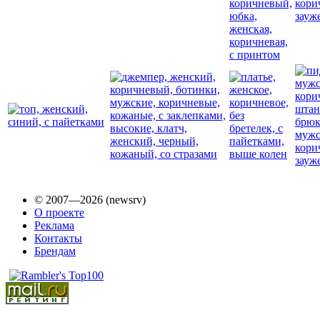
© 2007—2026 (newsrv)
О проекте
Реклама
Контакты
Брендам