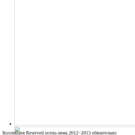
Коллекция Reserved осень-зима 2012−2013 обязательно