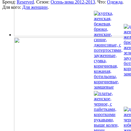
Бренд:
Reserved
. Сезон:
Осень-зима 2012-2013
. Что:
Одежда
.
Для кого:
Для женщин
.