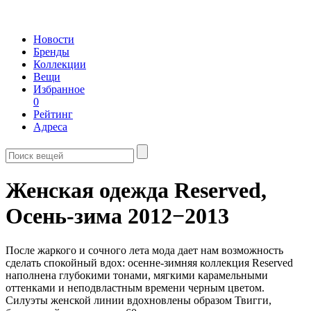
Новости
Бренды
Коллекции
Вещи
Избранное
0
Рейтинг
Адреса
Женская одежда Reserved,
Осень-зима 2012−2013
После жаркого и сочного лета мода дает нам возможность
сделать спокойный вдох: осенне-зимняя коллекция Reserved
наполнена глубокими тонами, мягкими карамельными
оттенками и неподвластным времени черным цветом.
Силуэты женской линии вдохновлены образом Твигги,