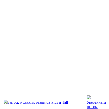
Запуск мужских разделов Plus и Tall
Уверенным
шагом