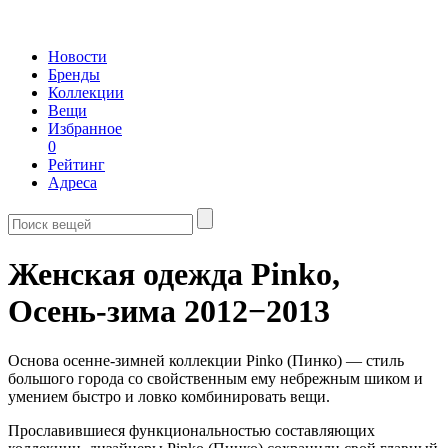
Новости
Бренды
Коллекции
Вещи
Избранное
0
Рейтинг
Адреса
Женская одежда Pinko,
Осень-зима 2012−2013
Основа осенне-зимней коллекции Pinko (Пинко) — стиль
большого города со свойственным ему небрежным шиком и
умением быстро и ловко комбинировать вещи.
Прославившиеся функциональностью составляющих