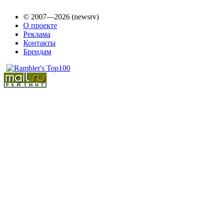
© 2007—2026 (newsrv)
О проекте
Реклама
Контакты
Брендам