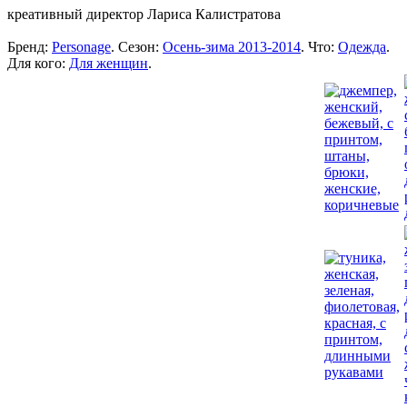
креативный директор Лариса Калистратова
Бренд:
Personage
. Сезон:
Осень-зима 2013-2014
. Что:
Одежда
.
Для кого:
Для женщин
.