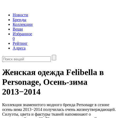
Новости
Бренды
Коллекции
Вещи
Избранное
0
Рейтинг
Адреса
Женская одежда Felibella в
Personage,
Осень-зима
2013−2014
Коллекция знаменитого модного бренда Personage в сезоне
осень-зима 2013−2014 получилась очень жизнеутверждающей.
Силуэты, цвета и фактуры тканей напоминают о