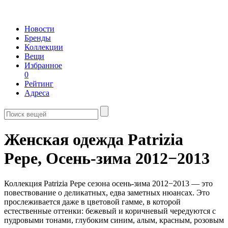
Новости
Бренды
Коллекции
Вещи
Избранное
0
Рейтинг
Адреса
Женская одежда Patrizia
Pepe,
Осень-зима 2012−2013
Коллекция Patrizia Pepe сезона осень-зима 2012−2013 — это
повествование о деликатных, едва заметных нюансах. Это
прослеживается даже в цветовой гамме, в которой
естественные оттенки: бежевый и коричневый чередуются с
пудровыми тонами, глубоким синим, алым, красным, розовым