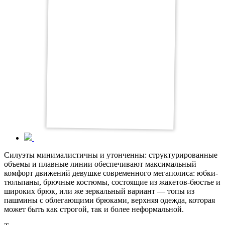
Силуэты минималистичны и утонченны: структурированные
объемы и плавные линии обеспечивают максимальный
комфорт движений девушке современного мегаполиса: юбки-
тюльпаны, брючные костюмы, состоящие из жакетов-бюстье и
широких брюк, или же зеркальный вариант — топы из
пашмины с облегающими брюками, верхняя одежда, которая
может быть как строгой, так и более неформальной.