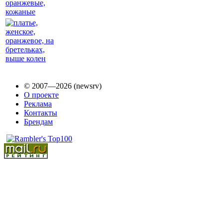
© 2007—2026 (newsrv)
О проекте
Реклама
Контакты
Брендам