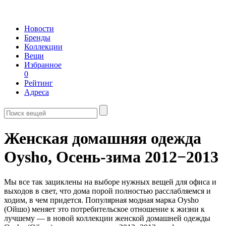
Новости
Бренды
Коллекции
Вещи
Избранное
0
Рейтинг
Адреса
Женская домашняя одежда
Oysho,
Осень-зима 2012−2013
Мы все так зациклены на выборе нужных вещей для офиса и
выходов в свет, что дома порой полностью расслабляемся и
ходим, в чем придется. Популярная модная марка Oysho
(Ойшо) меняет это потребительское отношение к жизни к
лучшему — в новой коллекции женской домашней одежды