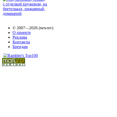
© 2007—2026 (newsrv)
О проекте
Реклама
Контакты
Брендам