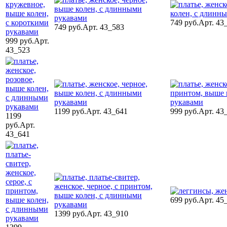
749 руб.
Арт. 43
749 руб.
Арт. 43_583
999 руб.
Арт.
43_523
1199 руб.
Арт. 43_641
999 руб.
Арт. 43
1199
руб.
Арт.
43_641
699 руб.
Арт. 45
1399 руб.
Арт. 43_910