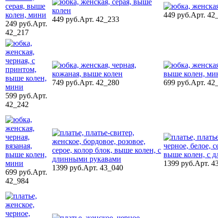
449 руб.
Арт. 42
449 руб.
Арт. 42_233
249 руб.
Арт.
42_217
749 руб.
Арт. 42_280
699 руб.
Арт. 42
599 руб.
Арт.
42_242
1399 руб.
Арт. 4
1399 руб.
Арт. 43_040
699 руб.
Арт.
42_984