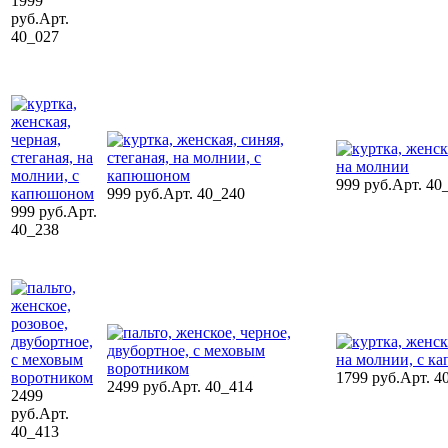
1999
руб.
Арт.
40_027
999 руб.
Арт. 40
999 руб.
Арт. 40_240
999 руб.
Арт.
40_238
1799 руб.
Арт. 4
2499 руб.
Арт. 40_414
2499
руб.
Арт.
40_413