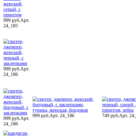
999 руб.
Арт.
24_185
999 руб.
Арт.
24_186
999 руб.
Арт. 24_186
749 руб.
Арт. 24
999 руб.
Арт.
24_186