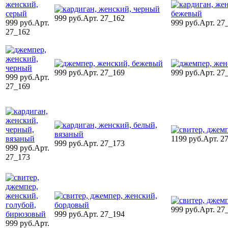
999 руб.
Арт. 27_162
999 руб.
Арт.
999 руб.
Арт. 27
27_162
999 руб.
Арт. 27_169
999 руб.
Арт. 27
999 руб.
Арт.
27_169
1199 руб.
Арт. 2
999 руб.
Арт. 27_173
999 руб.
Арт.
27_173
999 руб.
Арт. 27
999 руб.
Арт. 27_194
999 руб.
Арт.