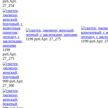
руб.
Арт.
27_254
1199 руб.
Арт. 27_275
1199 руб.
Арт. 2
1199
руб.
Арт.
27_275
999 руб.
Арт.
27_300