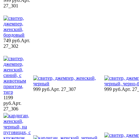
999 руб.
Арт.
27_301
749 руб.
Арт.
27_302
999 руб.
Арт. 27_307
999 руб.
Арт. 27
1199
руб.
Арт.
27_306