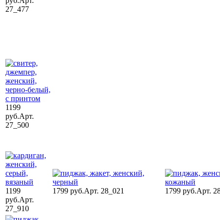
руб.
Арт.
27_477
1199
руб.
Арт.
27_500
1199
1799 руб.
Арт. 28_021
1799 руб.
Арт. 2
руб.
Арт.
27_910