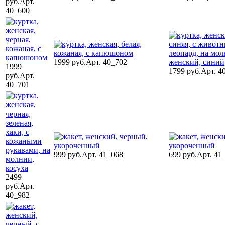
руб.
Арт.
40_600
1999 руб.
Арт. 40_702
1999
1799 руб.
Арт. 4
руб.
Арт.
40_701
999 руб.
Арт. 41_068
699 руб.
Арт. 41
2499
руб.
Арт.
40_982