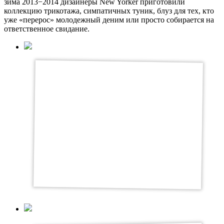
зима 2013−2014 дизайнеры New Yorker приготовили
коллекцию трикотажа, симпатичных туник, блуз для тех, кто
уже «перерос» молодежный деним или просто собирается на
ответственное свидание.