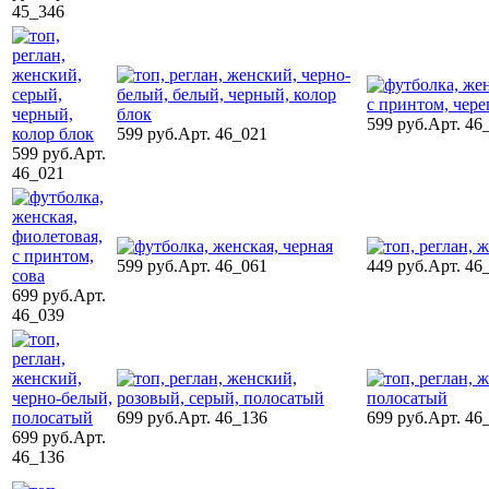
45_346
599 руб.
Арт. 46
599 руб.
Арт. 46_021
599 руб.
Арт.
46_021
599 руб.
Арт. 46_061
449 руб.
Арт. 46
699 руб.
Арт.
46_039
699 руб.
Арт. 46_136
699 руб.
Арт. 46
699 руб.
Арт.
46_136