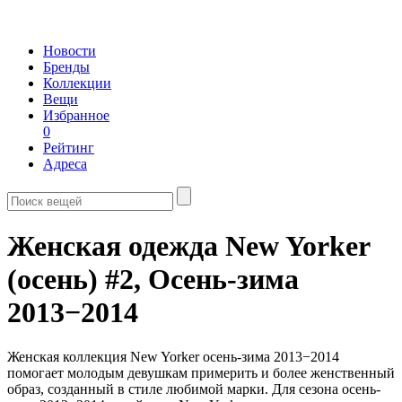
Новости
Бренды
Коллекции
Вещи
Избранное
0
Рейтинг
Адреса
Женская одежда New Yorker
(осень) #2,
Осень-зима
2013−2014
Женская коллекция New Yorker осень-зима 2013−2014
помогает молодым девушкам примерить и более женственный
образ, созданный в стиле любимой марки. Для сезона осень-