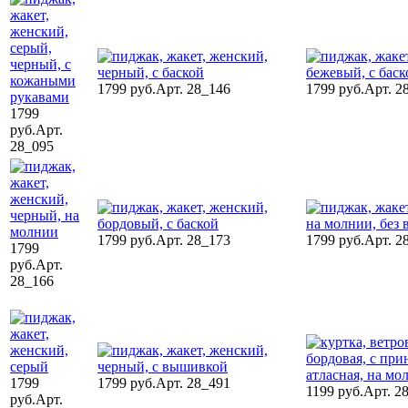
1799 руб.
Арт. 28_146
1799 руб.
Арт. 2
1799
руб.
Арт.
28_095
1799 руб.
Арт. 28_173
1799 руб.
Арт. 2
1799
руб.
Арт.
28_166
1799
1799 руб.
Арт. 28_491
1199 руб.
Арт. 2
руб.
Арт.