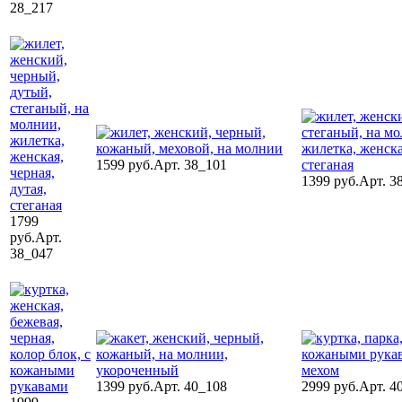
28_217
1599 руб.
Арт. 38_101
1399 руб.
Арт. 3
1799
руб.
Арт.
38_047
1399 руб.
Арт. 40_108
2999 руб.
Арт. 4