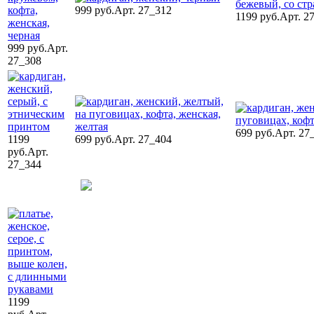
999 руб.
Арт. 27_312
1199 руб.
Арт. 2
999 руб.
Арт.
27_308
699 руб.
Арт. 27
1199
699 руб.
Арт. 27_404
руб.
Арт.
27_344
1199