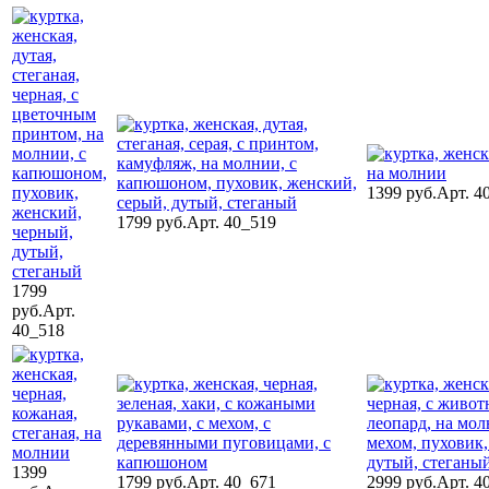
1399 руб.
Арт. 4
1799 руб.
Арт. 40_519
1799
руб.
Арт.
40_518
1399
1799 руб.
Арт. 40_671
2999 руб.
Арт. 4