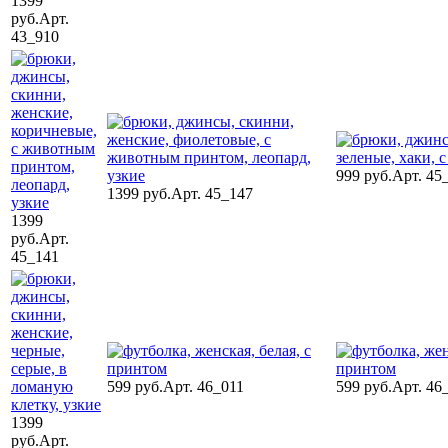
1399
руб.
Арт.
43_910
999 руб.
Арт. 45
1399 руб.
Арт. 45_147
1399
руб.
Арт.
45_141
599 руб.
Арт. 46_011
599 руб.
Арт. 46
1399
руб.
Арт.