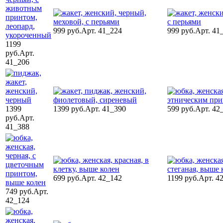
999 руб.
Арт. 41_224
999 руб.
Арт. 41
1199
руб.
Арт.
41_206
1399
1399 руб.
Арт. 41_390
599 руб.
Арт. 42
руб.
Арт.
41_388
699 руб.
Арт. 42_142
1199 руб.
Арт. 4
749 руб.
Арт.
42_124