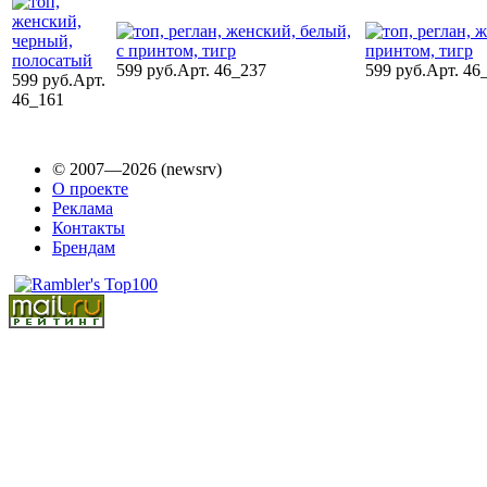
599 руб.
Арт. 46_237
599 руб.
Арт. 46
599 руб.
Арт.
46_161
© 2007—2026 (newsrv)
О проекте
Реклама
Контакты
Брендам