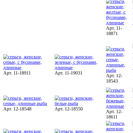
Арт. 11-
18871
Арт. 11-18911
Арт. 11-19031
Арт. 12-
18543
Арт. 12-18548
Арт. 12-18550
Арт. 12-
18611