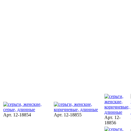
Арт. 12-18854
Арт. 12-18855
Арт. 12-
18856