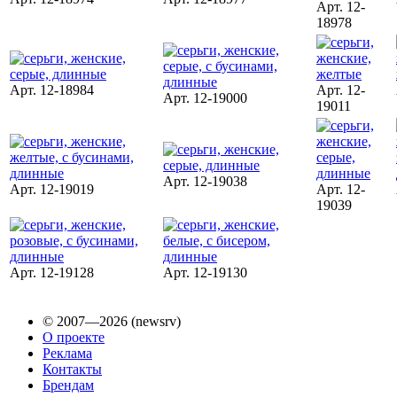
Арт. 12-
18978
Арт. 12-18984
Арт. 12-
Арт. 12-19000
19011
Арт. 12-19038
Арт. 12-19019
Арт. 12-
19039
Арт. 12-19128
Арт. 12-19130
© 2007—2026 (newsrv)
О проекте
Реклама
Контакты
Брендам