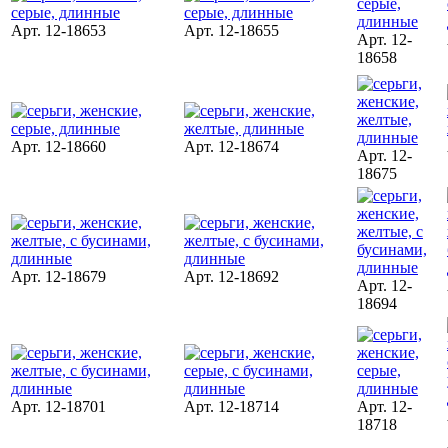
Арт. 12-18653
Арт. 12-18655
Арт. 12-
18658
Арт. 12-18660
Арт. 12-18674
Арт. 12-
18675
Арт. 12-18679
Арт. 12-18692
Арт. 12-
18694
Арт. 12-18701
Арт. 12-18714
Арт. 12-
18718