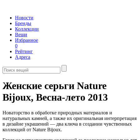
Новости
Бренды
Коллекции
Вещи
Избранное
0
Рейтинг
Адреса
Женские серьги Nature
Bijoux,
Весна-лето 2013
Новаторство в обработке природных материалов и
натуральных камней, а также их оригинальная интерпретация
в дизайне украшений — два ключа в создании чувственных
коллекций от Nature Bijoux.