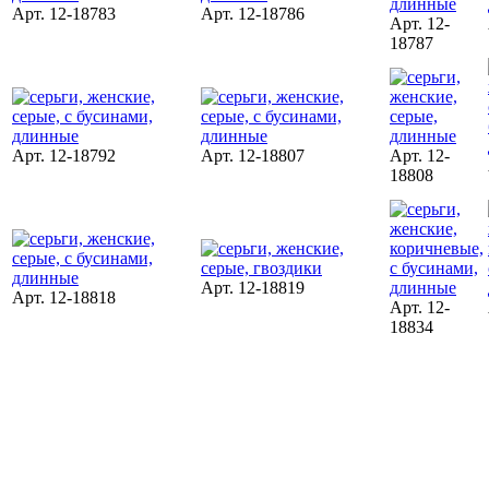
Арт. 12-18783
Арт. 12-18786
Арт. 12-
18787
Арт. 12-18792
Арт. 12-18807
Арт. 12-
18808
Арт. 12-18819
Арт. 12-18818
Арт. 12-
18834