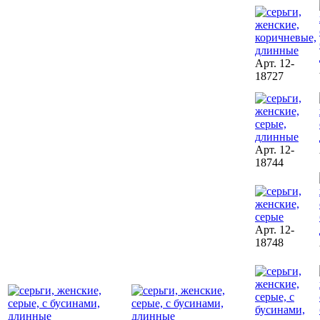
Арт. 12-
18727
Арт. 12-
18744
Арт. 12-
18748