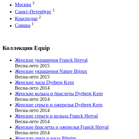
3
Москва
1
Санкт-Петербург
2
Краснодар
1
Самара
Коллекции Equip
Женские украшения Franck Herval
Весна-лето 2015
Женские украшения Nature Bijoux
Весна-лето 2015
Женские часы Dyrberg Kern
Весна-лето 2014
Женские кольца и браслеты Dyrberg Kern
Весна-лето 2014
Женские серьги и ожерелья Dyrberg Kern
Весна-лето 2014
Женские серьги и кольца Franck Herval
Весна-лето 2014
Женские браслеты и ожерелья Franck Herval
Весна-лето 2014
Женские очки и часы Pilgrim