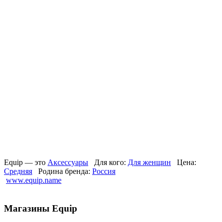
Equip — это
Аксессуары
Для кого:
Для женщин
Цена:
Средняя
Родина бренда:
Россия
www.equip.name
Магазины Equip