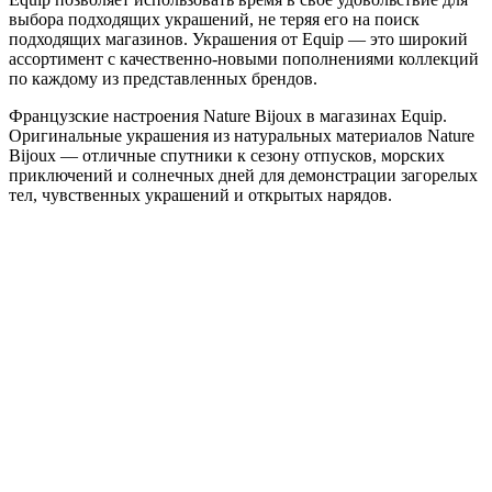
выбора подходящих украшений, не теряя его на поиск
подходящих магазинов. Украшения от Equip — это широкий
ассортимент с качественно-новыми пополнениями коллекций
по каждому из представленных брендов.
Французские настроения Nature Bijoux в магазинах Equip.
Оригинальные украшения из натуральных материалов Nature
Bijoux — отличные спутники к сезону отпусков, морских
приключений и солнечных дней для демонстрации загорелых
тел, чувственных украшений и открытых нарядов.