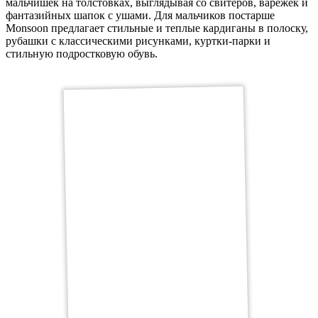
мальчишек на толстовках, выглядывая со свитеров, варежек и
фантазийных шапок с ушами. Для мальчиков постарше
Monsoon предлагает стильные и теплые кардиганы в полоску,
рубашки с классическими рисунками, куртки-парки и
стильную подростковую обувь.