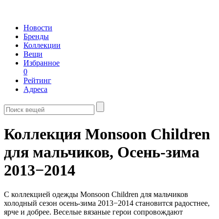
Новости
Бренды
Коллекции
Вещи
Избранное
0
Рейтинг
Адреса
Коллекция Monsoon Children
для мальчиков,
Осень-зима
2013−2014
С коллекцией одежды Monsoon Children для мальчиков
холодный сезон осень-зима 2013−2014 становится радостнее,
ярче и добрее. Веселые вязаные герои сопровождают