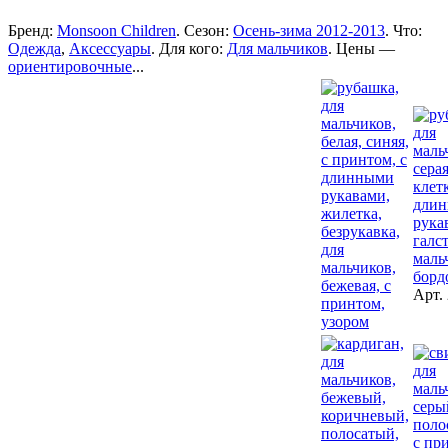
Бренд:
Monsoon Children
. Сезон:
Осень-зима 2012-2013
. Что:
Одежда
,
Аксессуары
. Для кого:
Для мальчиков
. Цены —
ориентировочные
...
Арт.