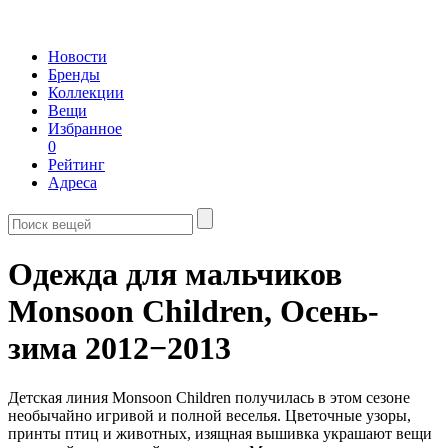
Новости
Бренды
Коллекции
Вещи
Избранное
0
Рейтинг
Адреса
Одежда для мальчиков
Monsoon Children,
Осень-
зима 2012−2013
Детская линия Monsoon Children получилась в этом сезоне
необычайно игривой и полной веселья. Цветочные узоры,
принты птиц и животных, изящная вышивка украшают вещи