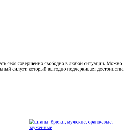
вать себя совершенно свободно в любой ситуации. Можно
ельный силуэт, который выгодно подчеркивает достоинства