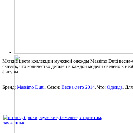
Мягкие цвета коллекции мужской одежды Massimo Dutti весна-
сказать, что количество деталей в каждой модели сведено к н
фигуры.
Бренд:
Massimo Dutti
. Сезон:
Весна-лето 2014
. Что:
Одежда
. Для