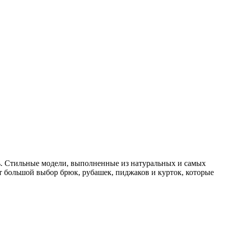
ь. Стильные модели, выполненные из натуральных и самых
т большой выбор брюк, рубашек, пиджаков и курток, которые