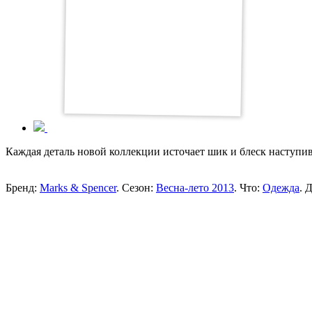
Каждая деталь новой коллекции источает шик и блеск наступи
Бренд:
Marks & Spencer
. Сезон:
Весна-лето 2013
. Что:
Одежда
. 