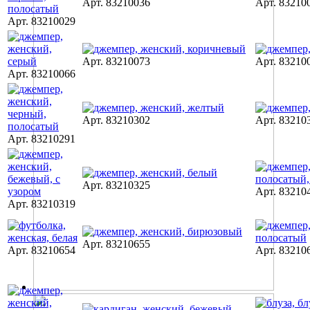
Арт. 83210036
Арт. 83210
Арт. 83210029
Арт. 83210073
Арт. 83210
Арт. 83210066
Арт. 83210302
Арт. 83210
Арт. 83210291
Арт. 83210325
Арт. 83210
Арт. 83210319
Арт. 83210655
Арт. 83210654
Арт. 83210