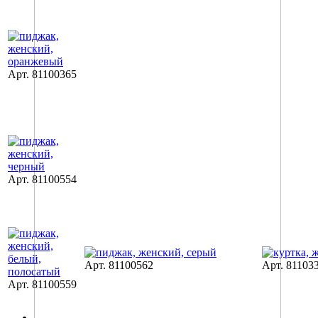
Арт. 81100365
Арт. 81100554
Арт. 81100562
Арт. 81103
Арт. 81100559