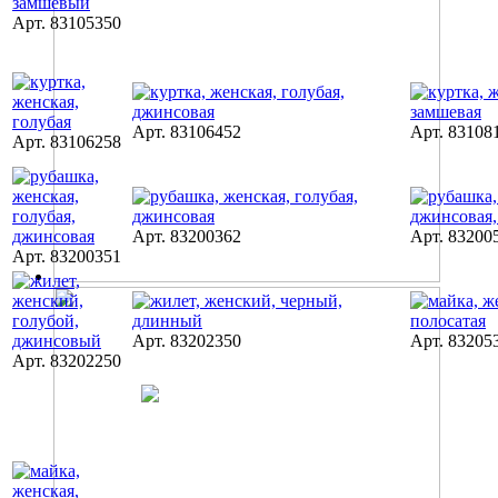
Арт. 83105350
Арт. 83106452
Арт. 83108
Арт. 83106258
Арт. 83200362
Арт. 83200
Арт. 83200351
Арт. 83202350
Арт. 83205
Арт. 83202250