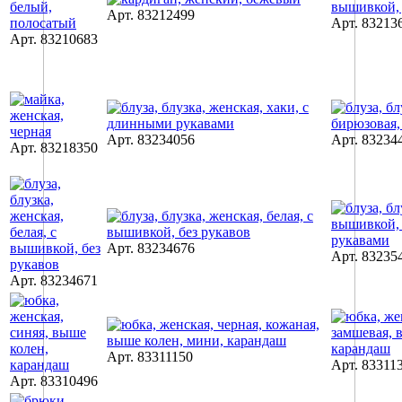
Арт. 83212499
Арт. 83213
Арт. 83210683
Арт. 83234056
Арт. 83234
Арт. 83218350
Арт. 83234676
Арт. 83235
Арт. 83234671
Арт. 83311150
Арт. 83311
Арт. 83310496