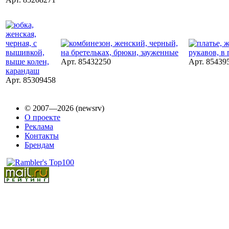
Арт. 85432250
Арт. 85439
Арт. 85309458
© 2007—2026 (newsrv)
О проекте
Реклама
Контакты
Брендам