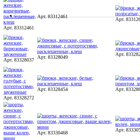
Арт. 83312461
Арт. 83312
Арт. 83312461
Арт. 83328
Арт. 83328049
Арт. 83328037
Арт. 83328454
Арт. 83328
Арт. 83328272
Арт. 83330
Арт. 83330468