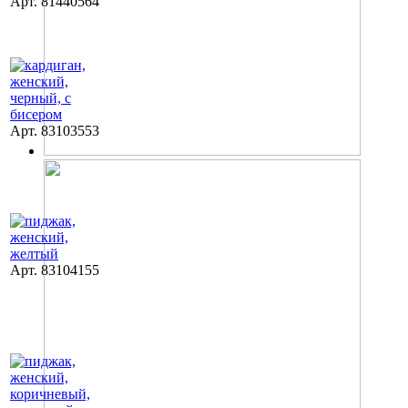
Арт. 81440564
Арт. 83103553
Арт. 83104155