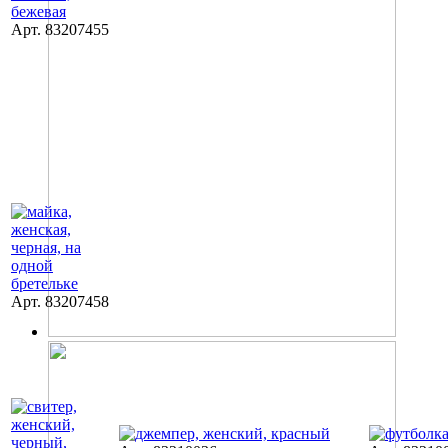
Арт. 83207455
Арт. 83207458