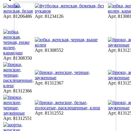
Арт. 81206486
Арт. 81234126
Арт. 81308
Арт. 81308552
Арт. 81312
Арт. 81308350
Арт. 81312367
Арт. 81312
Арт. 81312366
Арт. 81312552
Арт. 81312
Арт. 81312551