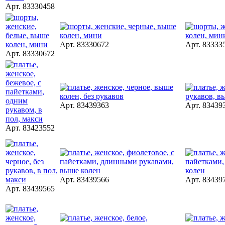
Арт. 83330458
Арт. 83330672
Арт. 83333
Арт. 83330672
Арт. 83439363
Арт. 83439
Арт. 83423552
Арт. 83439566
Арт. 83439
Арт. 83439565