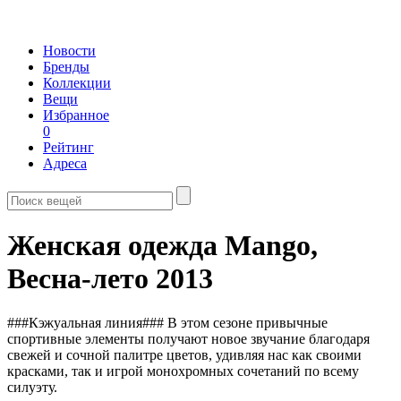
Новости
Бренды
Коллекции
Вещи
Избранное
0
Рейтинг
Адреса
Женская одежда Mango,
Весна-лето 2013
###Кэжуальная линия### В этом сезоне привычные
спортивные элементы получают новое звучание благодаря
свежей и сочной палитре цветов, удивляя нас как своими
красками, так и игрой монохромных сочетаний по всему
силуэту.