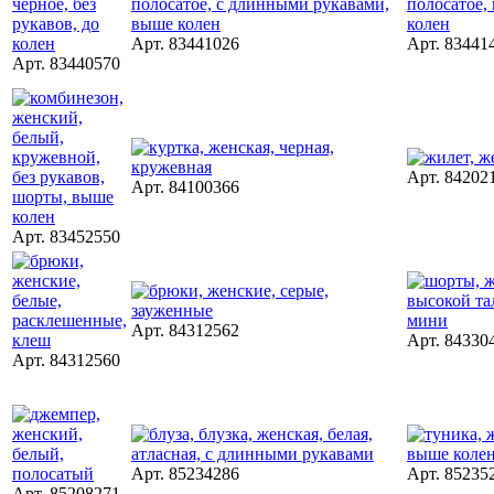
Арт. 83441026
Арт. 83441
Арт. 83440570
Арт. 84202
Арт. 84100366
Арт. 83452550
Арт. 84312562
Арт. 84330
Арт. 84312560
Арт. 85234286
Арт. 85235
Арт. 85208271