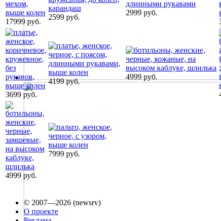
2999 руб.
2599 руб.
17999 руб.
4999 руб.
4199 руб.
3699 руб.
7999 руб.
4999 руб.
© 2007—2026 (newsrv)
О проекте
Реклама