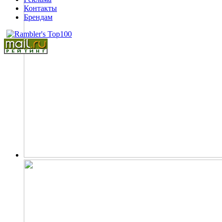
Контакты
Брендам