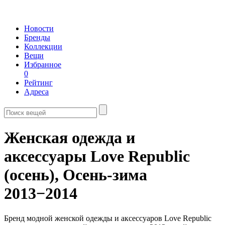
Новости
Бренды
Коллекции
Вещи
Избранное
0
Рейтинг
Адреса
Женская одежда и
аксессуары Love Republic
(осень),
Осень-зима
2013−2014
Бренд модной женской одежды и аксессуаров Love Republic