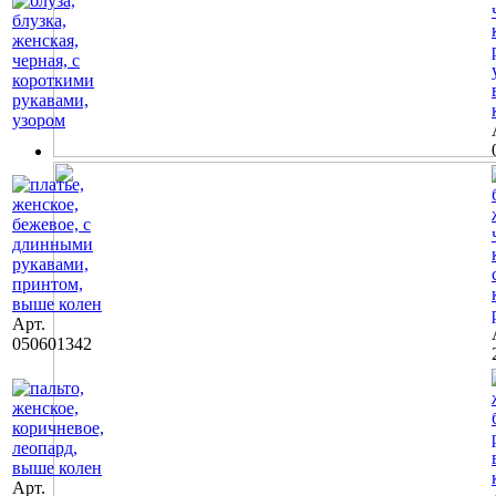
Арт.
050601342
Арт.