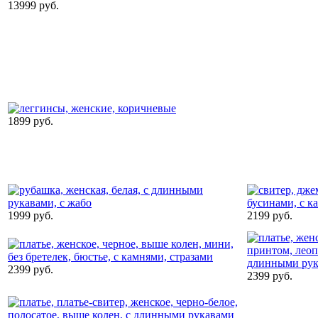
13999 руб.
1899 руб.
1999 руб.
2199 руб.
2399 руб.
2399 руб.