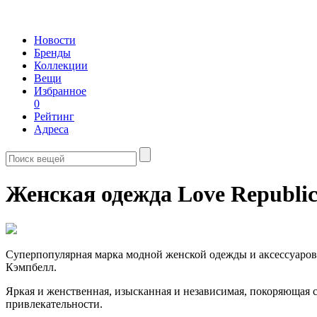
Новости
Бренды
Коллекции
Вещи
Избранное
0
Рейтинг
Адреса
Женская одежда Love Republi
Суперпопулярная марка модной женской одежды и аксессуаров 
Кэмпбелл.
Яркая и женственная, изысканная и независимая, покоряющая 
привлекательности.