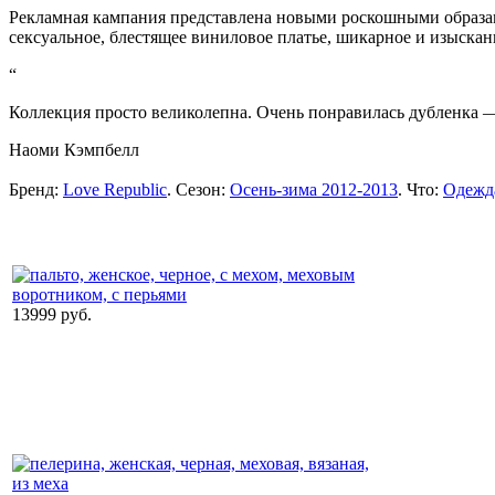
Рекламная кампания представлена новыми роскошными образам
сексуальное, блестящее виниловое платье, шикарное и изыскан
“
Коллекция просто великолепна. Очень понравилась дубленка —
Наоми Кэмпбелл
Бренд:
Love Republic
. Сезон:
Осень-зима 2012-2013
. Что:
Одежд
13999 руб.