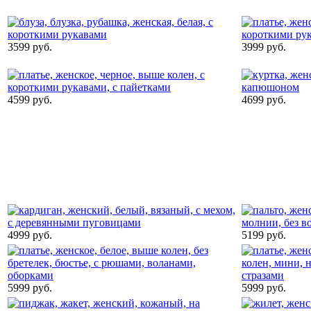
3599 руб.
3999 руб.
4599 руб.
4699 руб.
4999 руб.
5199 руб.
5999 руб.
5999 руб.