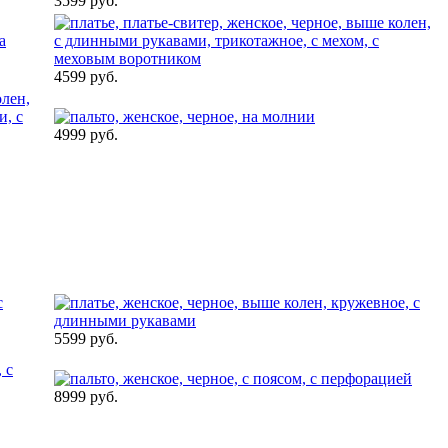
3599 руб.
4599 руб.
4999 руб.
5599 руб.
8999 руб.