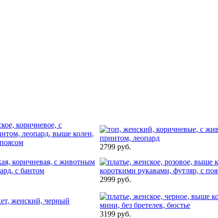
2799 руб.
2999 руб.
3199 руб.