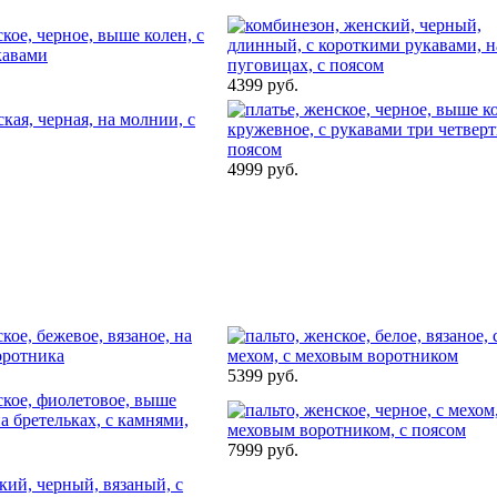
4399 руб.
4999 руб.
5399 руб.
7999 руб.