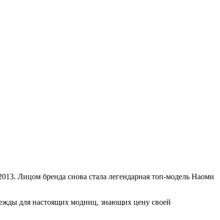
013. Лицом бренда снова стала легендарная топ-модель Наоми
одежды для настоящих модниц, знающих цену своей