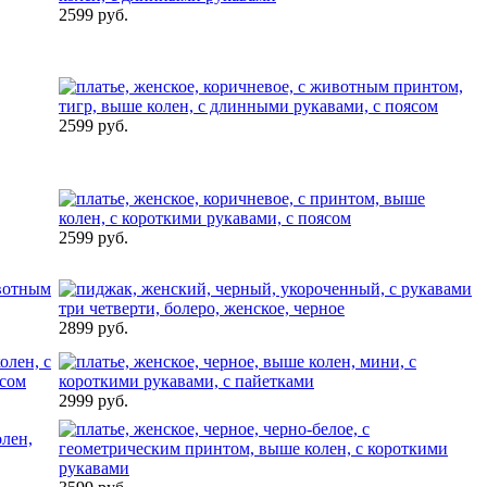
2599 руб.
2599 руб.
2599 руб.
2899 руб.
2999 руб.