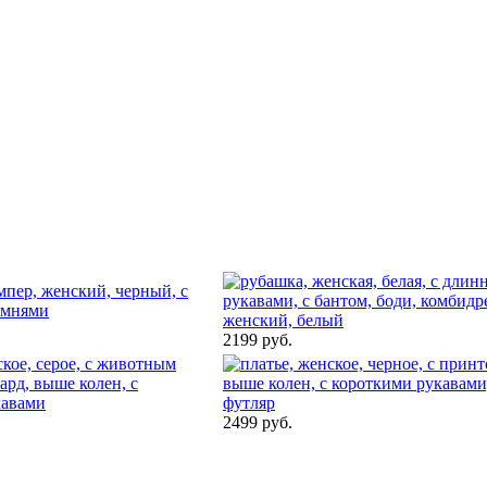
2199 руб.
2499 руб.