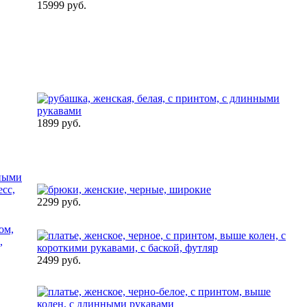
15999 руб.
1899 руб.
2299 руб.
2499 руб.