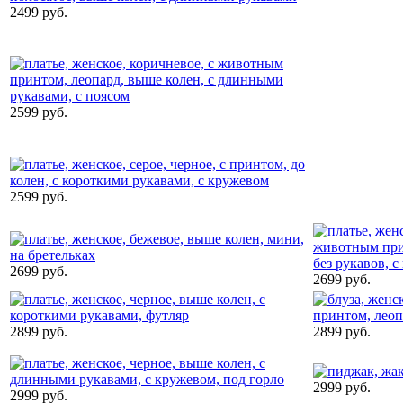
2499 руб.
2599 руб.
2599 руб.
2699 руб.
2699 руб.
2899 руб.
2899 руб.
2999 руб.
2999 руб.