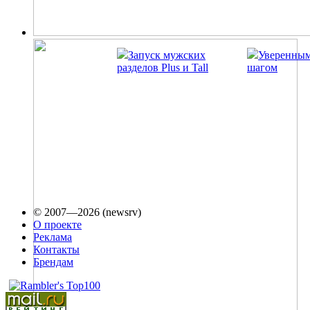
Запуск мужских
Уверенны
разделов Plus и Tall
шагом
© 2007—2026 (newsrv)
О проекте
Реклама
Контакты
Брендам