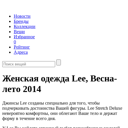
Новости
Бренды
Коллекции
Вещи
Избранное
0
Рейтинг
Адреса
Женская одежда Lee,
Весна-
лето 2014
Джинсы Lee созданы специально для того, чтобы
подчеркивать достоинства Вашей фигуры. Lee Stretch Deluxe
невероятно комфортны, они облегают Ваше тело и держат
форму в течение всего дня.