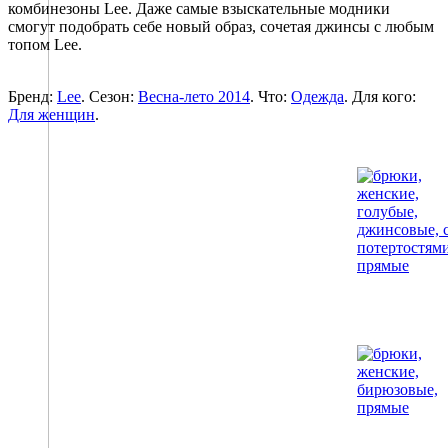
комбинезоны Lee. Даже самые взыскательные модники
смогут подобрать себе новый образ, сочетая джинсы с любым
топом Lee.
Бренд:
Lee
. Сезон:
Весна-лето 2014
. Что:
Одежда
. Для кого:
Для женщин
.