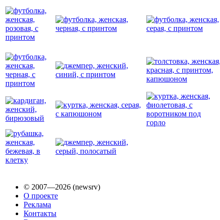
© 2007—2026 (newsrv)
О проекте
Реклама
Контакты