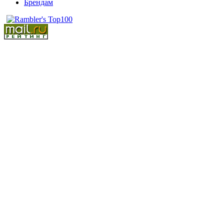
Брендам