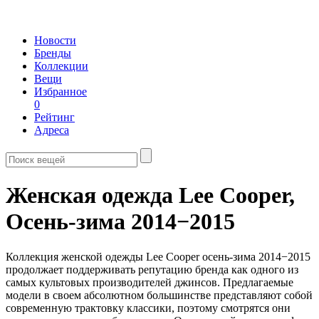
Новости
Бренды
Коллекции
Вещи
Избранное
0
Рейтинг
Адреса
Женская одежда Lee Cooper,
Осень-зима 2014−2015
Коллекция женской одежды Lee Cooper осень-зима 2014−2015
продолжает поддерживать репутацию бренда как одного из
самых культовых производителей джинсов. Предлагаемые
модели в своем абсолютном большинстве представляют собой
современную трактовку классики, поэтому смотрятся они