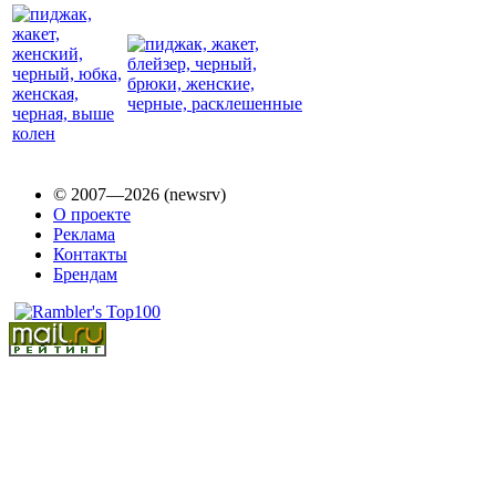
© 2007—2026 (newsrv)
О проекте
Реклама
Контакты
Брендам