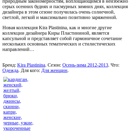
природным закономерностям, воплощающимся в неизбежно
серых осенних буднях и пасмурных зимних днях, коллекция
дизайнера в этом сезоне получилась очень солнечной,
светлой, легкой и максимально позитивно заряженной.
Новая коллекция Kira Plastinina, как и многие другие
коллекции дизайнера Киры Пластининой, является
капсульной и представляет собой гармоничное сочетание
нескольких основных тематических и стилистических
направлений…
Бренд:
Kira Plastinina
. Сезон:
Осень-зима 2012-2013
. Что:
Одежда
. Для кого:
Для женщин
.