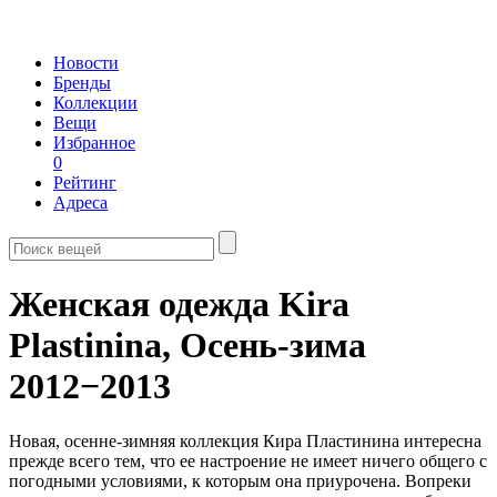
Новости
Бренды
Коллекции
Вещи
Избранное
0
Рейтинг
Адреса
Женская одежда Kira
Plastinina,
Осень-зима
2012−2013
Новая, осенне-зимняя коллекция Кира Пластинина интересна
прежде всего тем, что ее настроение не имеет ничего общего с
погодными условиями, к которым она приурочена. Вопреки