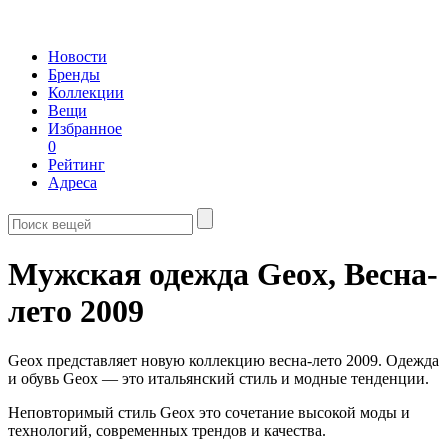
Новости
Бренды
Коллекции
Вещи
Избранное
0
Рейтинг
Адреса
Мужская одежда Geox,
Весна-
лето 2009
Geox представляет новую коллекцию весна-лето 2009. Одежда
и обувь Geox — это итальянский стиль и модные тенденции.
Неповторимый стиль Geox это сочетание высокой моды и
технологий, современных трендов и качества.