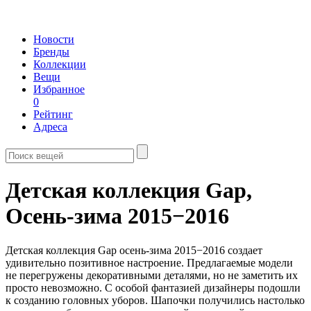
Новости
Бренды
Коллекции
Вещи
Избранное
0
Рейтинг
Адреса
Детская коллекция Gap,
Осень-зима 2015−2016
Детская коллекция Gap осень-зима 2015−2016 создает
удивительно позитивное настроение. Предлагаемые модели
не перегружены декоративными деталями, но не заметить их
просто невозможно. С особой фантазией дизайнеры подошли
к созданию головных уборов. Шапочки получились настолько