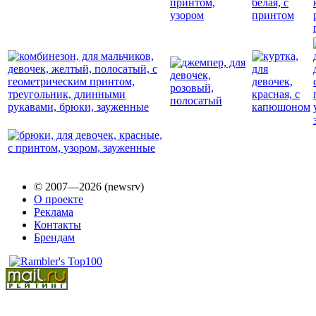
© 2007—2026 (newsrv)
О проекте
Реклама
Контакты
Брендам