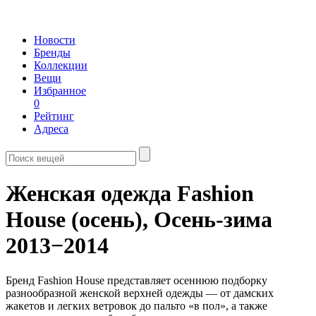
Новости
Бренды
Коллекции
Вещи
Избранное
0
Рейтинг
Адреса
Женская одежда Fashion
House (осень),
Осень-зима
2013−2014
Бренд Fashion House представляет осеннюю подборку
разнообразной женской верхней одежды — от дамских
жакетов и легких ветровок до пальто «в пол», а также