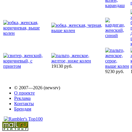
19130 руб.
9230 руб.
© 2007—2026 (newsrv)
О проекте
Реклама
Контакты
Брендам