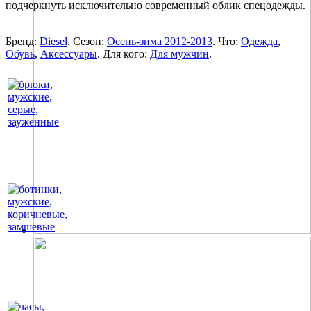
подчеркнуть исключительно современный облик спецодежды.
Бренд:
Diesel
. Сезон:
Осень-зима 2012-2013
. Что:
Одежда
,
Обувь
,
Аксессуары
. Для кого:
Для мужчин
.