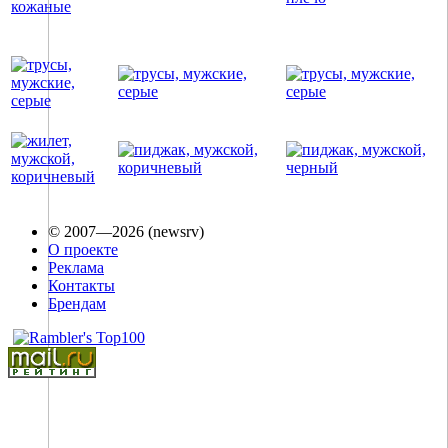
© 2007—2026 (newsrv)
О проекте
Реклама
Контакты
Брендам