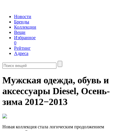
Новости
Бренды
Коллекции
Вещи
Избранное
0
Рейтинг
Адреса
Мужская одежда, обувь и
аксессуары Diesel,
Осень-
зима 2012−2013
Новая коллекция стала логическим продолжением