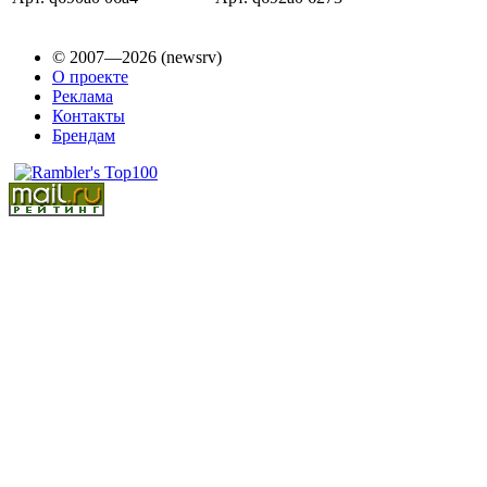
© 2007—2026 (newsrv)
О проекте
Реклама
Контакты
Брендам