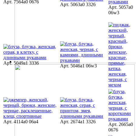
Арт. 7564a0 0676
Арт. 5063a0 3326
Арт. 5057a0
06w3
Арт. 5049a1 3336
Арт. 5046a1 06w3
Арт. 4114a0 06a4
Арт. 2674a1 3326
Арт. 2665a0
0676