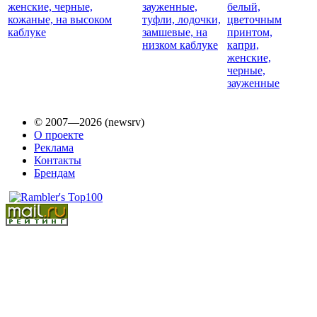
© 2007—2026 (newsrv)
О проекте
Реклама
Контакты
Брендам