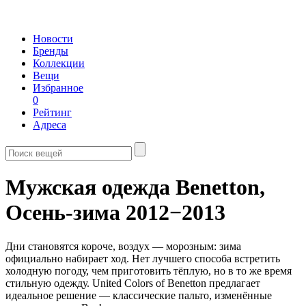
Новости
Бренды
Коллекции
Вещи
Избранное
0
Рейтинг
Адреса
Мужская одежда Benetton,
Осень-зима 2012−2013
Дни становятся короче, воздух — морозным: зима
официально набирает ход. Нет лучшего способа встретить
холодную погоду, чем приготовить тёплую, но в то же время
стильную одежду. United Colors of Benetton предлагает
идеальное решение — классические пальто, изменённые