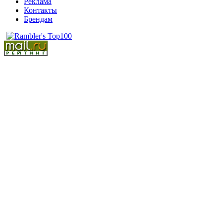
Реклама
Контакты
Брендам