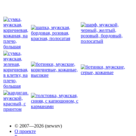
© 2007—2026 (newsrv)
О проекте