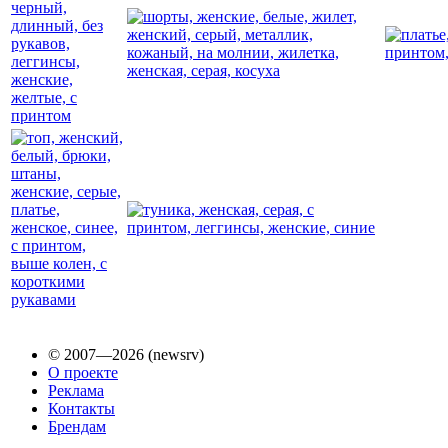
© 2007—2026 (newsrv)
О проекте
Реклама
Контакты
Брендам