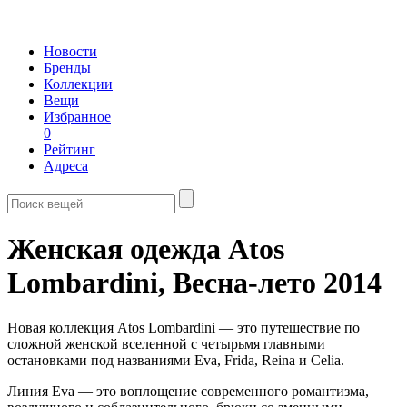
Новости
Бренды
Коллекции
Вещи
Избранное
0
Рейтинг
Адреса
Женская одежда Atos
Lombardini,
Весна-лето 2014
Новая коллекция Atos Lombardini — это путешествие по
сложной женской вселенной с четырьмя главными
остановками под названиями Eva, Frida, Reina и Celia.
Линия Eva — это воплощение современного романтизма,