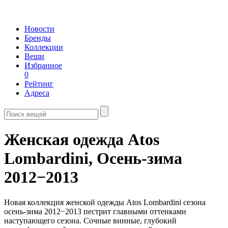
Новости
Бренды
Коллекции
Вещи
Избранное
0
Рейтинг
Адреса
Женская одежда Atos
Lombardini,
Осень-зима
2012−2013
Новая коллекция женской одежды Atos Lombardini сезона
осень-зима 2012−2013 пестрит главными оттенками
наступающего сезона. Сочные винные, глубокий