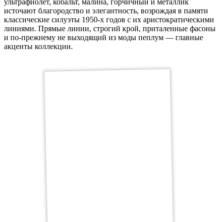
ультрафиолет, кобальт, малина, горчичный и металлик
источают благородство и элегантность, возрождая в памяти
классические силуэты 1950-х годов с их аристократическими
линиями. Прямые линии, строгий крой, приталенные фасоны
и по-прежнему не выходящий из моды пеплум — главные
акценты коллекции.