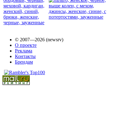
© 2007—2026 (newsrv)
О проекте
Реклама
Контакты
Брендам