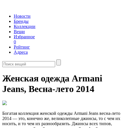
Новости
Бренды
Коллекции
Вещи
Избранное
0
Рейтинг
Адреса
Женская одежда Armani
Jeans,
Весна-лето 2014
Богатая коллекция женской одежды Armani Jeans весна-лето
2014 — это, конечно же, великолепные джинсы, то с чем их
носить, и то чем их разнообразить. Джинсы всех типов,