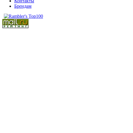
Контакты
Брендам