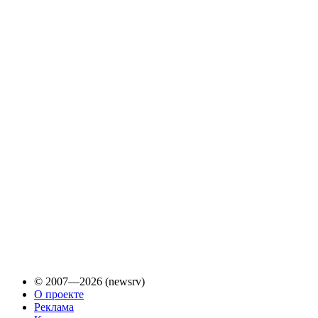
© 2007—2026 (newsrv)
О проекте
Реклама