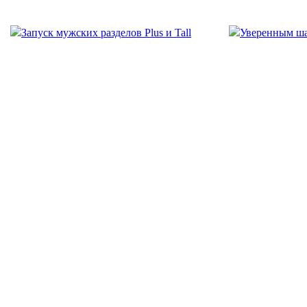
Запуск мужских разделов Plus и Tall
Уверенным ш