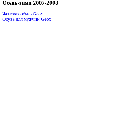
Осень-зима 2007-2008
Женская обувь Geox
Обувь для мужчин Geox