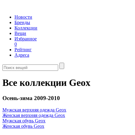
Новости
Бренды
Коллекции
Вещи
Избранное
0
Рейтинг
Адреса
Все коллекции Geox
Осень-зима 2009-2010
Мужская верхняя одежда Geox
Женская верхняя одежда Geox
Мужская обувь Geox
Женская обувь Geox