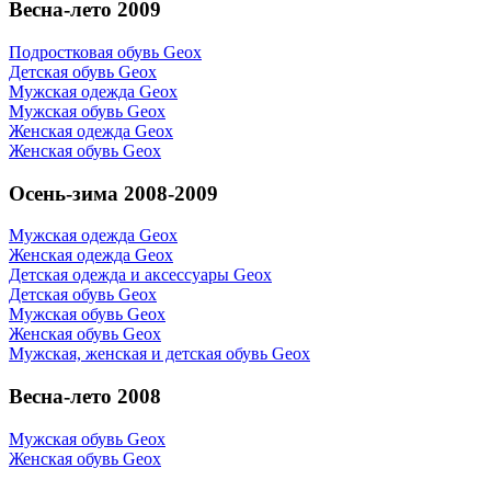
Весна-лето 2009
Подростковая обувь Geox
Детская обувь Geox
Мужская одежда Geox
Мужская обувь Geox
Женская одежда Geox
Женская обувь Geox
Осень-зима 2008-2009
Мужская одежда Geox
Женская одежда Geox
Детская одежда и аксессуары Geox
Детская обувь Geox
Мужская обувь Geox
Женская обувь Geox
Мужская, женская и детская обувь Geox
Весна-лето 2008
Мужская обувь Geox
Женская обувь Geox