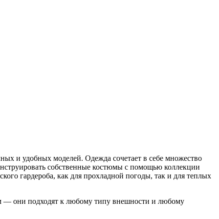
ных и удобных моделей. Одежда сочетает в себе множество
конструировать собственные костюмы с помощью коллекции
ского гардероба, как для прохладной погоды, так и для теплых
ом — они подходят к любому типу внешности и любому