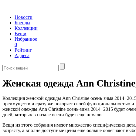
Новости
Бренды
Коллекции
Вещи
Избранное
0
Рейтинг
Адреса
Женская одежда Ann Christine
Коллекция женской одежды Ann Christine осень-зима 2014−201
преимуществ и сразу же покоряет своей функциональностью и
женской одежды Ann Christine осень-зима 2014−2015 будет очень
дней, которых в начале осени будет еще немало.
Вещи из этого собрания имеют множество специфических дета
возрасту, а вполне доступные цены еще больше облегчают выбо