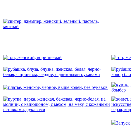
Запуск 