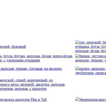
мужских разделов Plus и Tall
Уверенным шаг