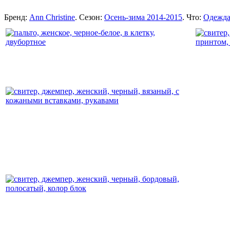
Бренд:
Ann Christine
. Сезон:
Осень-зима 2014-2015
. Что:
Одежд